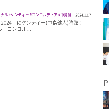
ジナル
ケンティー
コンコルディア
中島健
2024.12.7
東京コミコン2024
2024」にケンティー(中島健人)降臨！
ナル『コンコル…
P