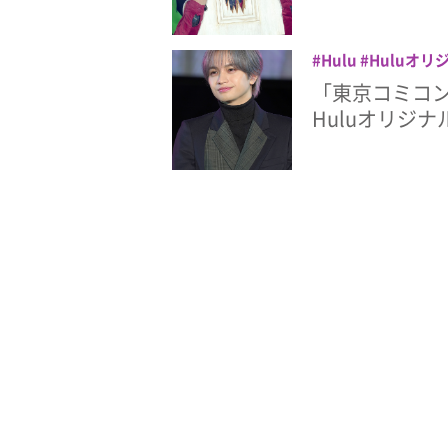
Hulu
Huluオリ
人
東京コミコン
「東京コミコン
Huluオリジ