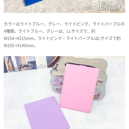
カラーはライトブルー、グレー、ライトピンク、ライトパープルの
4種類。ライトブルー、グレーは、LLサイズで、約
W154×H215mm。ライトピンク・ライトパープルはLサイズで約
W105×H140mm。