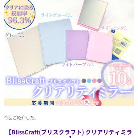
今回ご紹介した、
【BlissCraft(ブリスクラフト) クリアリティミラ