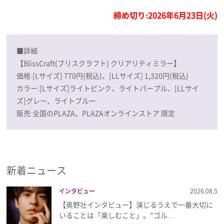
締め切り:2026年6月23日(火)
■詳細
【BlissCraft(ブリスクラフト) クリアリティミラー】
価格:[Lサイズ] 770円(税込)、[LLサイズ] 1,320円(税込)
カラー:[Lサイズ]ライトピンク、ライトパープル、[LLサイ
ズ]グレー、ライトブルー
販売:全国のPLAZA、PLAZAオンラインストア 限定
新着ニュース
インタビュー
2026.08.5
【奥野壮インタビュー】演じるうえで一番大切に
いることは「楽しむこと」。“ゴル…