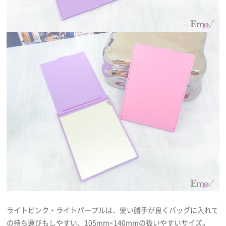
ライトピンク・ライトパープルは、使い勝手が良くバッグに入れて
の持ち運びもしやすい、105mm×140mmの扱いやすいサイズ。