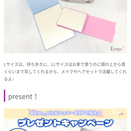
Lサイズは、持ち歩きに、LLサイズはお家で使うのに頭の上から首
くらいまで写してくれるから、メイクやヘアセットで活躍してくれ
るよ♪
present！