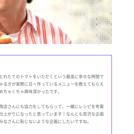
とれたてのトマトをいただくという最高に幸せな時間で
ゃる方が実際に日々作っているメニューを教えてもらえ
めちゃくちゃ興味深かったです。
商店さんにも協力をしてもらって、一緒にレシピを考案
仕上がりになったと思っています！なんとも贅沢な企画
みなさんに恥じないような企画にしたいですね。