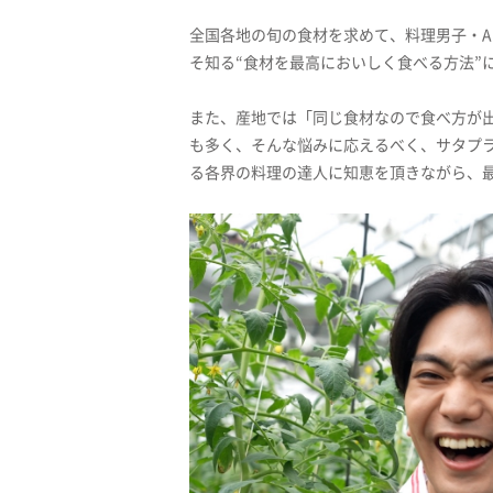
全国各地の旬の食材を求めて、料理男子・Aぇ
そ知る“食材を最高においしく食べる方法”
また、産地では「同じ食材なので食べ方が
も多く、そんな悩みに応えるべく、サタプ
る各界の料理の達人に知恵を頂きながら、