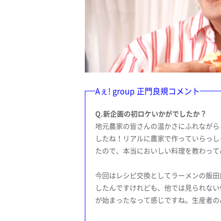
Aぇ! group 正門良規コメント
Q.新企画の初ロケいかがでしたか？
地元農家の皆さんの温かさにふれながら
したね！リアルに農家で作っていらっし
たので、本当においしい料理を教わって
今回はレシピ交換としてラーメンの飯田
したんですけれども、他では見られない
が始まったなって感じですね。生産者の