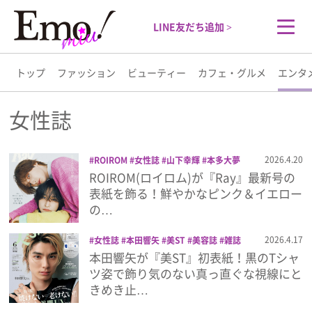
LINE友だち追加 >
トップ
ファッション
ビューティー
カフェ・グルメ
エンタ
トップ
女性誌
ファッション
2026.4.20
ROIROM
女性誌
山下幸輝
本多大夢
浜川路己
綱啓永
雑誌
ROIROM(ロイロム)が『Ray』最新号の
ビューティー
表紙を飾る！鮮やかなピンク＆イエロー
の…
カフェ・グルメ
2026.4.17
女性誌
本田響矢
美ST
美容誌
雑誌
本田響矢が『美ST』初表紙！黒のTシャ
エンタメ
ツ姿で飾り気のない真っ直ぐな視線にと
きめき止…
ライフスタイル