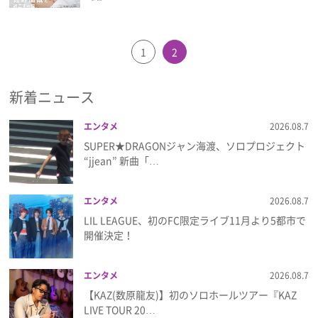
1
2
新着ニュース
エンタメ
2026.08.7
SUPER★DRAGONジャン海渡、ソロプロジェクト
“jjean” 新曲「…
エンタメ
2026.08.7
LIL LEAGUE、初のFC限定ライブ11月より5都市で
開催決定！
エンタメ
2026.08.7
【KAZ(数原龍友)】初のソロホールツアー『KAZ
LIVE TOUR 20…