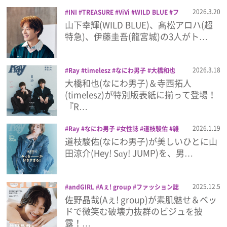
プライバシーポリシー
2026.3.20
INI
TREASURE
ViVi
WILD BLUE
フ
ァッション誌
伊藤圭吾
女性誌
山下幸
山下幸輝(WILD BLUE)、髙松アロハ(超
利用規約
輝
松田迅
池﨑理人
藤牧京介
超特急
特急)、伊藤圭吾(龍宮城)の3人がト…
雑誌
髙塚大夢
髙松アロハ
龍宮城
お問い合わせ
2026.3.18
Ray
timelesz
なにわ男子
大橋和也
女性誌
寺西拓人
雑誌
大橋和也(なにわ男子)＆寺西拓人
(timelesz)が特別版表紙に揃って登場！
『R…
2026.1.19
Ray
なにわ男子
女性誌
道枝駿佑
雑
誌
道枝駿佑(なにわ男子)が美しいひとに山
田涼介(Hey! Sɑy! JUMP)を、男…
2025.12.5
andGIRL
Aぇ! group
ファッション誌
佐野晶哉
女性誌
雑誌
佐野晶哉(Aぇ! group)が素肌魅せ＆ベッ
ドで微笑む破壊力抜群のビジュを披
露！…