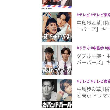
テレビ
テレビ東
ちバッドバーバーズ
中島歩＆草川拓
ーバーズ】キ
ドラマ
中島歩
ダブル主演・
バーバーズ」
テレビ
テレビ東
ちバッドバーバーズ
中島歩＆草川
ビ東京 ドラマ