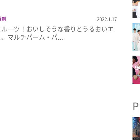
浴剤
2022.1.17
フルーツ！おいしそうな香りとうるおいエ
る、マルチバーム・バ…
P