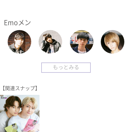
Emoメン
もっとみる
【関連スナップ】