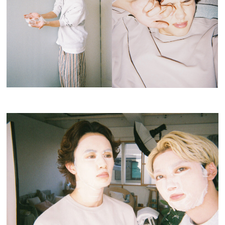
プライバシーポリシー
利用規約
お問い合わせ