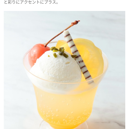
と彩りにアクセントにプラス。