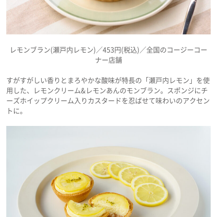
レモンブラン(瀬戸内レモン)／453円(税込)／全国のコージーコー
ナー店舗
すがすがしい香りとまろやかな酸味が特長の「瀬戸内レモン」を使
用した、レモンクリーム&レモンあんのモンブラン。スポンジにチ
ーズホイップクリーム入りカスタードを忍ばせて味わいのアクセン
トに。