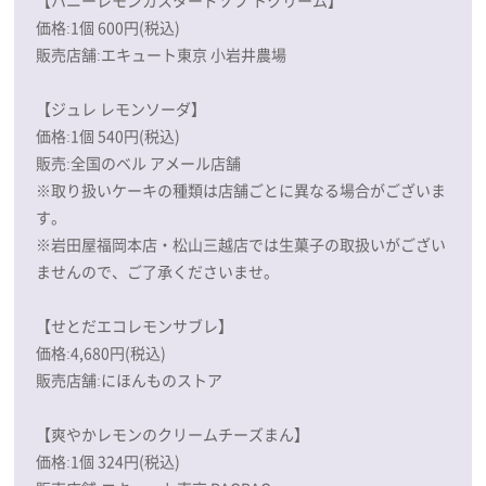
【ハニーレモンカスタードソフ トクリーム】
価格:1個 600円(税込)
販売店舗:エキュート東京 小岩井農場
【ジュレ レモンソーダ】
価格:1個 540円(税込)
販売:全国のベル アメール店舗
※取り扱いケーキの種類は店舗ごとに異なる場合がございま
す。
※岩田屋福岡本店・松山三越店では生菓子の取扱いがござい
ませんので、ご了承くださいませ。
【せとだエコレモンサブレ】
価格:4,680円(税込)
販売店舗:にほんものストア
【爽やかレモンのクリームチーズまん】
価格:1個 324円(税込)