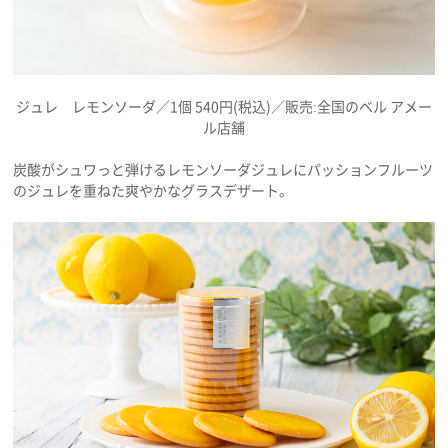
ジュレ レモンソーダ／1個 540円(税込)／販売:全国のベル アメー
ル店舗
炭酸がシュワっと弾けるレモンソーダジュレにパッションフルーツ
のジュレを重ねた爽やかなグラスデザート。