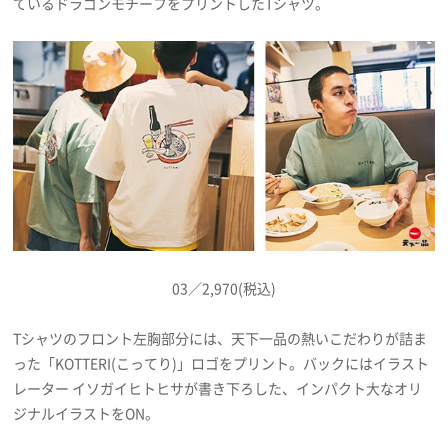
ているドラゴンモチーフをプリントしたTシャツ。
プライバシーポリシー
利用規約
お問い合わせ
03／2,970(税込)
Tシャツのフロント左胸部分には、天下一品の熱いこだわりが詰ま
った「KOTTERI(こってり)」ロゴをプリント。バックにはイラスト
レーター イソガイヒトヒサが書き下ろした、インパクト大なオリ
ジナルイラストをON。