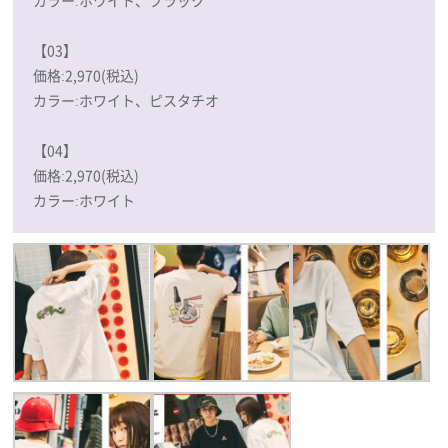
カラー:ホワイト、ブラック
【03】
価格:2,970(税込)
カラー:ホワイト、ピスタチオ
【04】
価格:2,970(税込)
カラー:ホワイト