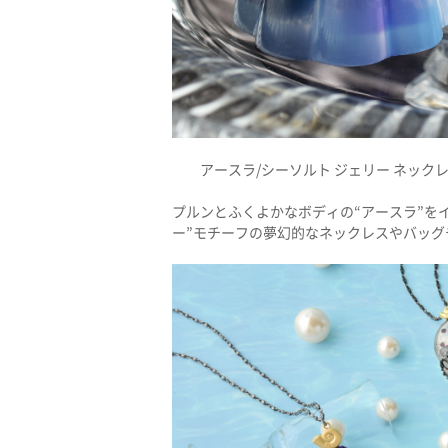
アースラ/シーソルト ジェリー ネックレス／
プルンとふくよかなボディの“アースラ”をイ
ー”モチーフの夢幻的なネックレスやバッグ