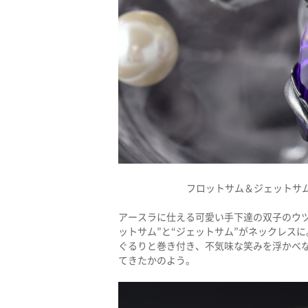
フロットサム＆ジェットサム 
アースラに仕える可愛い手下達の双子のウ
ットサム”と“ジェットサム”がネックレス
ぐるりと巻き付き、不気味な笑みを浮かべ
てきたかのよう。