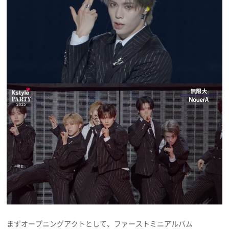
まずオープニングアクトとして、ファーストミニアルバム