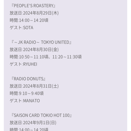
『PEOPLE‘S ROASTERY』
放送日:2024年8月29日(木)
時間:14:00～14:20頃
ゲスト:SOTA
『～JK RADIO～ TOKYO UNITED』
放送日:2024年8月30日(金)
時間:10:50～11:10頃、11:20～11:30頃
ゲスト:RYUHEI
『RADIO DONUTS』
放送日:2024年8月31日(土)
時間:9:10～9:40頃
ゲスト:MANATO
『SAISON CARD TOKIO HOT 100』
放送日:2024年9月1日(日)
時間:14:00～14:20頃