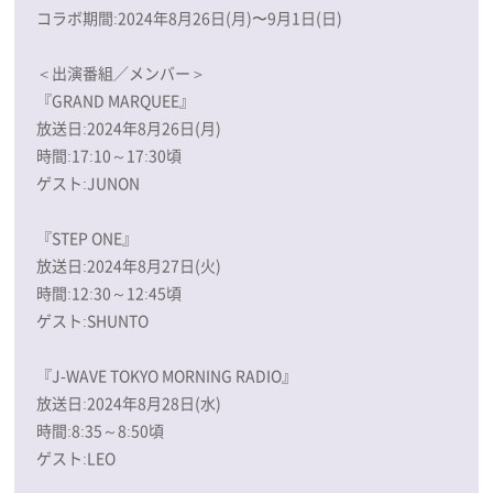
コラボ期間:2024年8月26日(月)〜9月1日(日)
＜出演番組／メンバー＞
『GRAND MARQUEE』
放送日:2024年8月26日(月)
時間:17:10～17:30頃
ゲスト:JUNON
『STEP ONE』
放送日:2024年8月27日(火)
時間:12:30～12:45頃
ゲスト:SHUNTO
『J-WAVE TOKYO MORNING RADIO』
放送日:2024年8月28日(水)
時間:8:35～8:50頃
ゲスト:LEO