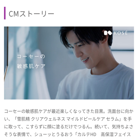
CMストーリー
コーセーの敏感肌ケアが最近楽しくなってきた目黒。洗面台に向か
い、「雪肌精 クリアウェルネス マイルドピールケア セラム」を手
に取って、こすらずに顔に塗るだけでつるん。続いて、気持ちよさ
そうな表情で、シューッとうるおう「カルテHD 高保湿フェイス