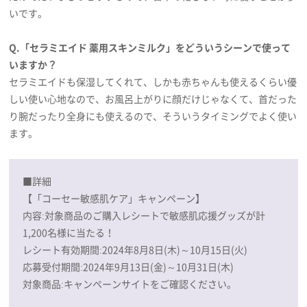
いです。
Q.「セラミエイド 薬用スキンミルク」をどういうシーンで使って
いますか？
セラミエイドも保湿してくれて、しかも赤ちゃんも使えるくらい優
しい使い心地なので、お風呂上がりに顔だけじゃなくて、首だった
り腕だったり全身にも使えるので、そういうタイミングでよく使い
ます。
■詳細
【「コーセー敏感肌ケア」キャンペーン】
内容:対象商品のご購入レシートで敏感肌応援グッズが計
1,200名様に当たる！
レシート有効期間:2024年8月8日(木)～10月15日(火)
応募受付期間:2024年9月13日(金)～10月31日(木)
対象商品:キャンペーンサイトをご確認ください。