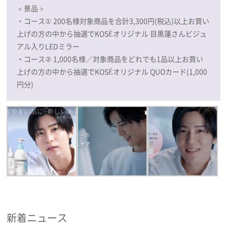
＜景品＞
・コース① 200名様対象商品を合計3,300円(税込)以上お買い
上げの方の中から抽選でKOSÉオリジナル 目黒蓮さんビジュ
アル入りLEDミラー
・コース② 1,000名様／対象商品をどれでも1品以上お買い
上げの方の中から抽選でKOSÉオリジナル QUOカード(1,000
円分)
新着ニュース