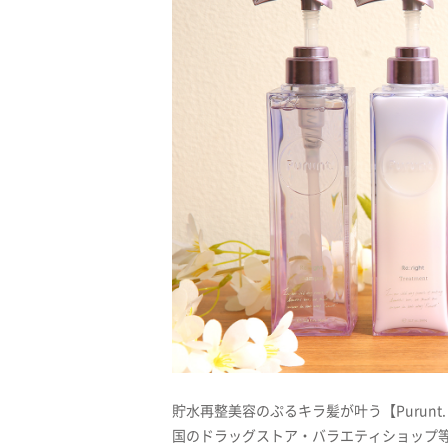
貯水再整美容のぷるキラ髪が叶う【Purunt. 
国のドラッグストア・バラエティショップ