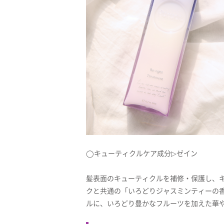
◯キューティクルケア成分▷ゼイン
髪表面のキューティクルを補修・保護し、
クと共通の「いろどりジャスミンティーの
ルに、いろどり豊かなフルーツを加えた華