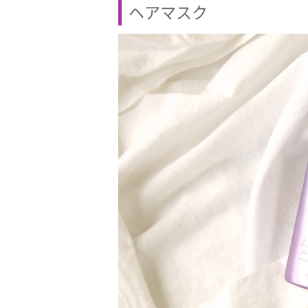
ヘアマスク