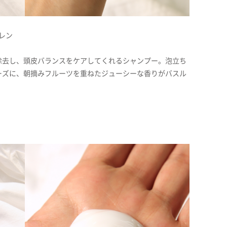
レン
除去し、頭皮バランスをケアしてくれるシャンプー。泡立ち
ーズに、朝摘みフルーツを重ねたジューシーな香りがバスル