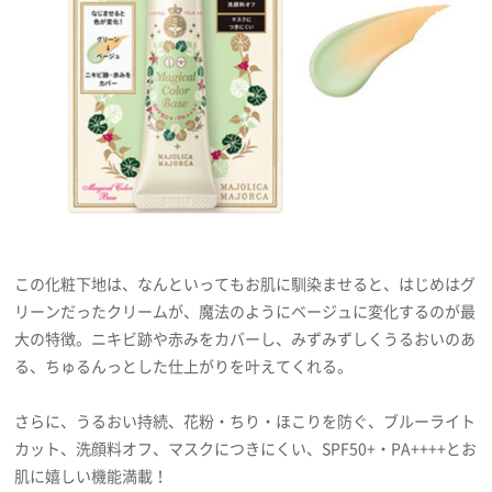
この化粧下地は、なんといってもお肌に馴染ませると、はじめはグ
リーンだったクリームが、魔法のようにベージュに変化するのが最
大の特徴。ニキビ跡や赤みをカバーし、みずみずしくうるおいのあ
る、ちゅるんっとした仕上がりを叶えてくれる。
さらに、うるおい持続、花粉・ちり・ほこりを防ぐ、ブルーライト
カット、洗顔料オフ、マスクにつきにくい、SPF50+・PA++++とお
肌に嬉しい機能満載！