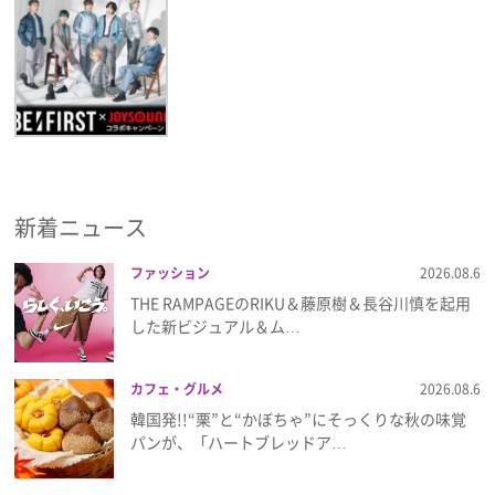
新着ニュース
ファッション
2026.08.6
THE RAMPAGEのRIKU＆藤原樹＆長谷川慎を起用
した新ビジュアル＆ム…
カフェ・グルメ
2026.08.6
韓国発!!“栗”と“かぼちゃ”にそっくりな秋の味覚
パンが、「ハートブレッドア…