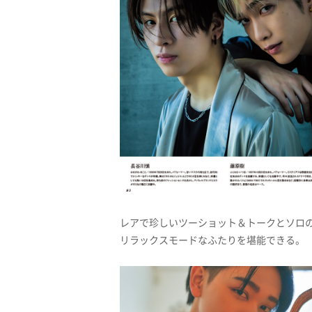
レアで珍しいツーショット＆トークとソロ
リラックスモードなふたりを堪能できる。