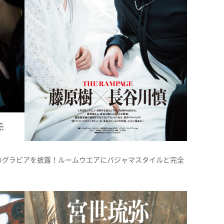
のグラビアを披露！ルームウエアにパジャマスタイルと完全