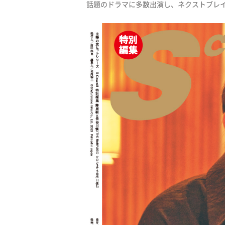
話題のドラマに多数出演し、ネクストブレ