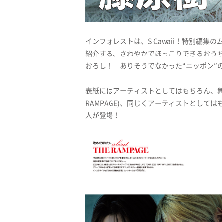
インフォレストは、S Cawaii！特別編
紹介する、さわやかでほっこりできるおうちグ
おろし！ ありそうでなかった“ニッポン”の
表紙にはアーティストとしてはもちろん、舞
RAMPAGE)、同じくアーティストとしてはも
人が登場！