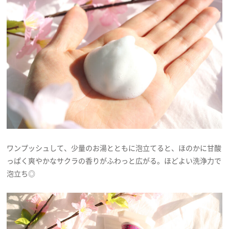
ワンプッシュして、少量のお湯とともに泡立てると、ほのかに甘酸
っぱく爽やかなサクラの香りがふわっと広がる。ほどよい洗浄力で
泡立ち◎