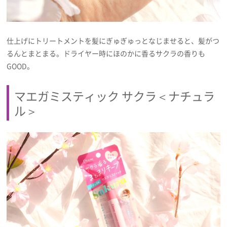
仕上げにトリートメントを髪にぎゅぎゅっとなじませると、髪がつ
るんとまとまる。ドライヤー時にほのかに香るサクラの香りも
GOOD。
マエガミスティック サクラ＜ナチュラ
ル＞