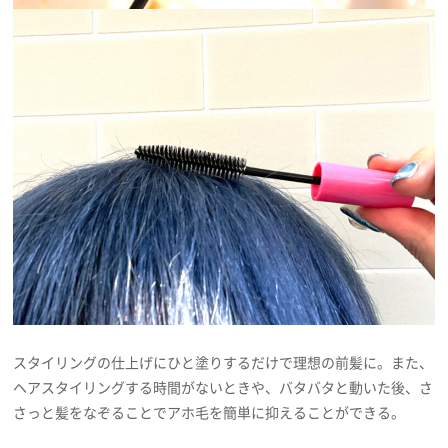
スタイリングの仕上げにひと塗りするだけで理想の前髪に。また、
ヘアスタイリングする時間がないときや、バタバタと動いた後、さ
さっと髪をなぞることでアホ毛を簡単に抑えることができる。