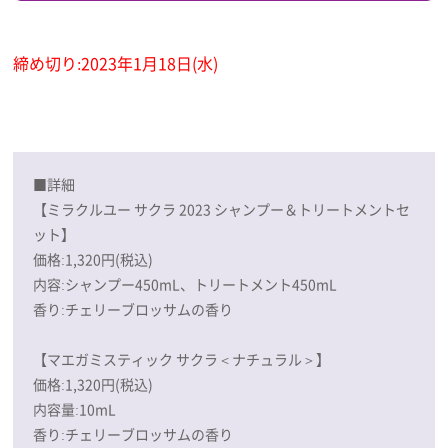
締め切り:2023年1月18日(水)
■詳細
【ミラクルユー サクラ 2023 シャンプー＆トリートメントセ
ット】
価格:1,320円(税込)
内容:シャンプー450mL、トリートメント450mL
香り:チェリーブロッサムの香り
【マエガミスティック サクラ＜ナチュラル＞】
価格:1,320円(税込)
内容量:10mL
香り:チェリーブロッサムの香り