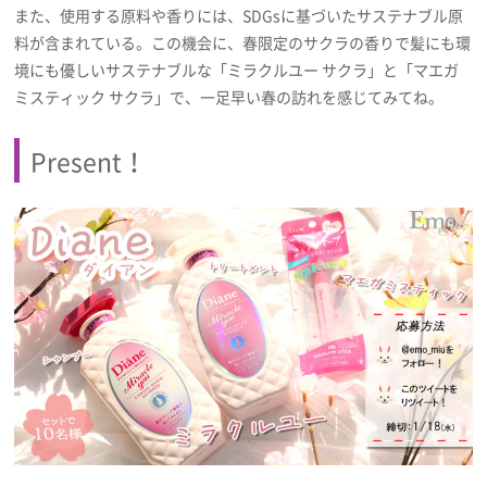
また、使用する原料や香りには、SDGsに基づいたサステナブル原
料が含まれている。この機会に、春限定のサクラの香りで髪にも環
境にも優しいサステナブルな「ミラクルユー サクラ」と「マエガ
ミスティック サクラ」で、一足早い春の訪れを感じてみてね。
Present！