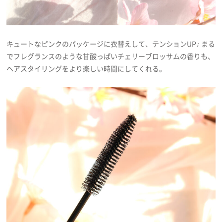
キュートなピンクのパッケージに衣替えして、テンションUP♪ まる
でフレグランスのような甘酸っぱいチェリーブロッサムの香りも、
ヘアスタイリングをより楽しい時間にしてくれる。