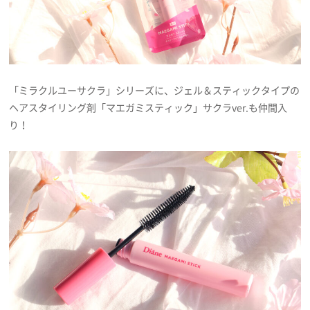
「ミラクルユーサクラ」シリーズに、ジェル＆スティックタイプの
ヘアスタイリング剤「マエガミスティック」サクラver.も仲間入
り！