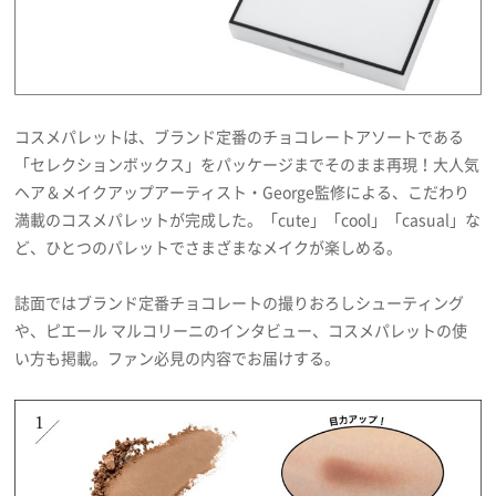
コスメパレットは、ブランド定番のチョコレートアソートである
「セレクションボックス」をパッケージまでそのまま再現！大人気
ヘア＆メイクアップアーティスト・George監修による、こだわり
満載のコスメパレットが完成した。「cute」「cool」「casual」な
ど、ひとつのパレットでさまざまなメイクが楽しめる。
誌面ではブランド定番チョコレートの撮りおろしシューティング
や、ピエール マルコリーニのインタビュー、コスメパレットの使
い方も掲載。ファン必見の内容でお届けする。