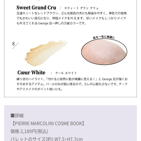
■詳細
【PIERRE MARCOLINI COSME BOOK】
価格:2,189円(税込)
パレットのサイズ(約):W7.5×H7.7cm