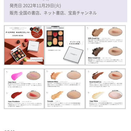
発売日:2022年11月29日(火)
販売:全国の書店、ネット書店、宝島チャンネル