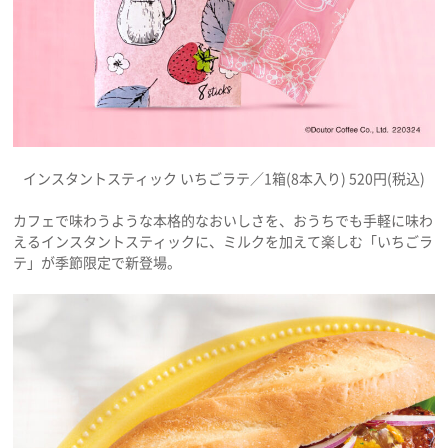
インスタントスティック いちごラテ／1箱(8本入り) 520円(税込)
カフェで味わうような本格的なおいしさを、おうちでも手軽に味わ
えるインスタントスティックに、ミルクを加えて楽しむ「いちごラ
テ」が季節限定で新登場。