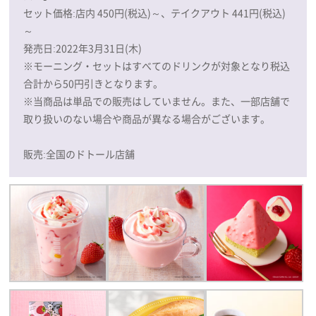
セット価格:店内 450円(税込)～、テイクアウト 441円(税込)
～
発売日:2022年3月31日(木)
※モーニング・セットはすべてのドリンクが対象となり税込
合計から50円引きとなります。
※当商品は単品での販売はしていません。また、一部店舗で
取り扱いのない場合や商品が異なる場合がございます。
販売:全国のドトール店舗