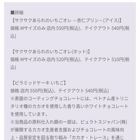
■詳細
【サクサクあられのいちごオレ ～杏仁プリン～(アイス)】
価格:Mサイズのみ 店内 550円(税込)、テイクアウト 540円(税
込)
【サクサクあられのいちごオレ(ホット)】
価格:Mサイズのみ 店内 520円(税込)、テイクアウト 510円(税
込)
【ピラミッドケーキ いちご】
価格:店内 550円(税込)、テイクアウト 540円(税込)
※表面のコーティングチョコレートには、ベトナム産トリニ
タリオ種のカカオを使用した香り高いホワイトチョコレート
を使用しています。
※当商品の原料仕入れ額の一部は、ピュラトスジャパン(株)
が展開するカカオ生産者支援およびチョコレートの風味向
上・品質安定を図る取り組み「カカオ・トレース」を通じ