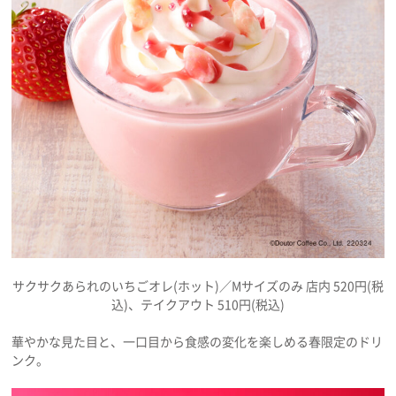
サクサクあられのいちごオレ(ホット)／Mサイズのみ 店内 520円(税
込)、テイクアウト 510円(税込)
華やかな見た目と、一口目から食感の変化を楽しめる春限定のドリ
ンク。