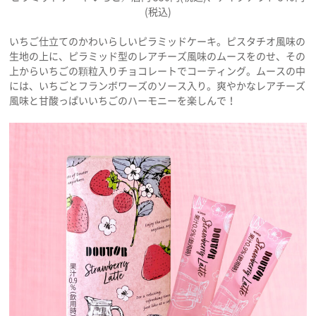
(税込)
いちご仕立てのかわいらしいピラミッドケーキ。ピスタチオ風味の
生地の上に、ピラミッド型のレアチーズ風味のムースをのせ、その
上からいちごの顆粒入りチョコレートでコーティング。ムースの中
には、いちごとフランボワーズのソース入り。爽やかなレアチーズ
風味と甘酸っぱいいちごのハーモニーを楽しんで！