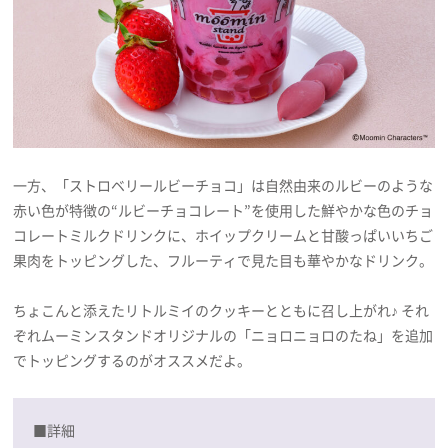
一方、「ストロベリールビーチョコ」は自然由来のルビーのような
赤い色が特徴の“ルビーチョコレート”を使用した鮮やかな色のチョ
コレートミルクドリンクに、ホイップクリームと甘酸っぱいいちご
果肉をトッピングした、フルーティで見た目も華やかなドリンク。
ちょこんと添えたリトルミイのクッキーとともに召し上がれ♪ それ
ぞれムーミンスタンドオリジナルの「ニョロニョロのたね」を追加
でトッピングするのがオススメだよ。
■詳細