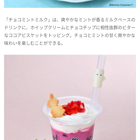
「チョコミントミルク」は、爽やかなミントが香るミルクベースの
ドリンクに、ホイップクリームとチョコチップに相性抜群のビター
なココアビスケットをトッピング。チョコとミントの甘く爽やかな
味わいを楽しむことができる。