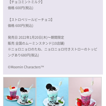
【チョコミントミルク】
価格:600円(税込)
【ストロベリールビーチョコ】
価格:600円(税込)
発売日:2022年1月20日(木)〜期間限定
販売:全国のムーミンスタンド(10店舗)
※ニョロニョロのたね、ニョロニョロ付きストローのトッピ
ングあり680円(税込)
©Moomin Characters™