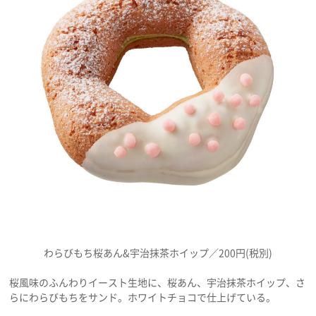
わらびもち桜あん&宇治抹茶ホイップ／200円(税別)
桜風味のふんわりイースト生地に、桜あん、宇治抹茶ホイップ、さ
らにわらびもちをサンド。ホワイトチョコで仕上げている。