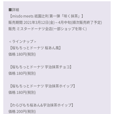
■詳細
【misdo meets 祇園辻利 第一弾「咲く抹茶」】
販売期間:2021年3月12日(金)～4月中旬(順次販売終了予定)
販売:ミスタードーナツ全店(一部ショップを除く)
＜ラインナップ＞
【桜もちっとドーナツ 桜あん風】
価格:180円(税別)
【桜もちっとドーナツ 宇治抹茶チョコ】
価格:180円(税別)
【桜もちっとドーナツ 宇治抹茶ホイップ】
価格:180円(税別)
【わらびもち桜あん&宇治抹茶ホイップ】
価格:200円(税別)