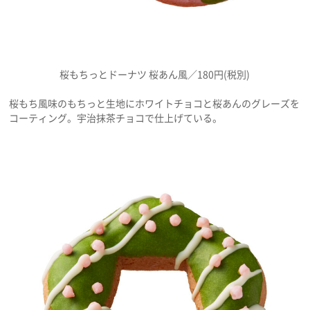
桜もちっとドーナツ 桜あん風／180円(税別)
桜もち風味のもちっと生地にホワイトチョコと桜あんのグレーズを
コーティング。宇治抹茶チョコで仕上げている。