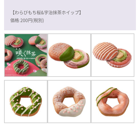
【わらびもち桜&宇治抹茶ホイップ】
価格:200円(税別)