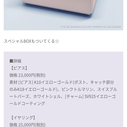
スペシャルBOXもついてくる☆
■詳細
【ピアス】
価格:23,000円(税別)
素材:[ピアス] K10イエローゴールド(ポスト、キャッチ部分
のみK18イエローゴールド)、ピンクトルマリン、スイスブル
ートパーズ、ホワイトシェル、[チャーム] SV925イエローゴ
ールドコーティング
【イヤリング】
価格:25,000円(税別)