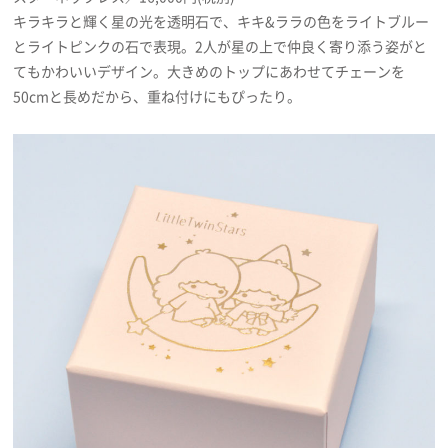
キラキラと輝く星の光を透明石で、キキ&ララの色をライトブルー
とライトピンクの石で表現。2人が星の上で仲良く寄り添う姿がと
てもかわいいデザイン。大きめのトップにあわせてチェーンを
50cmと長めだから、重ね付けにもぴったり。