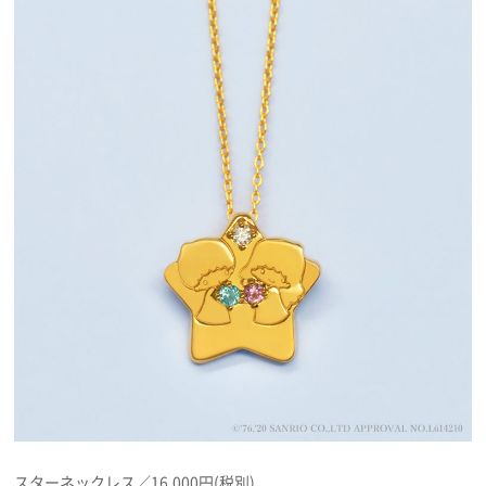
スターネックレス／16,000円(税別)