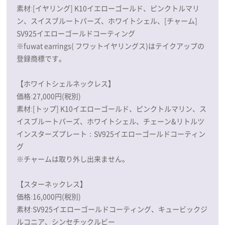
素材:[イヤリング] K10イエローゴールド、ピンクトルマリ
ン、スイスブルートパーズ、ホワイトシェル、[チャーム]
SV925イエローゴールドコーティング
※fuwat earrings( フワットイヤリングス)はテイクアップの
登録商標です。​
【ホワイトシェルネックレス】
価格:27,000円(税別)
素材:[トップ] K10イエローゴールド、ピンクトルマリン、ス
イスブルートパーズ、ホワイトシェル、チェーン&リトルツ
インスターズプレート：SV925イエローゴールドコーティン
グ
※チャームは取り外し出来ません。
【スターネックレス】
価格:16,000円(税別)
素材:SV925イエローゴールドコーティング、キュービックジ
ルコニア、シンセチックルビー