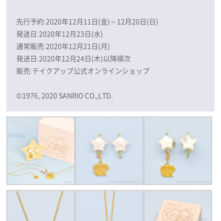
先行予約:2020年12月11日(金)～12月20日(日)
発送日:2020年12月23日(水)
通常販売:2020年12月21日(月)
発送日:2020年12月24日(木)以降順次
販売:テイクアップ公式オンラインショップ
©1976, 2020 SANRIO CO.,LTD.