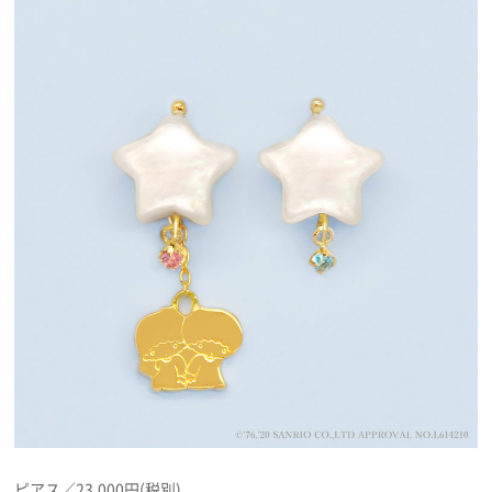
プライバシーポリシー
利用規約
お問い合わせ
ピアス／23,000円(税別)