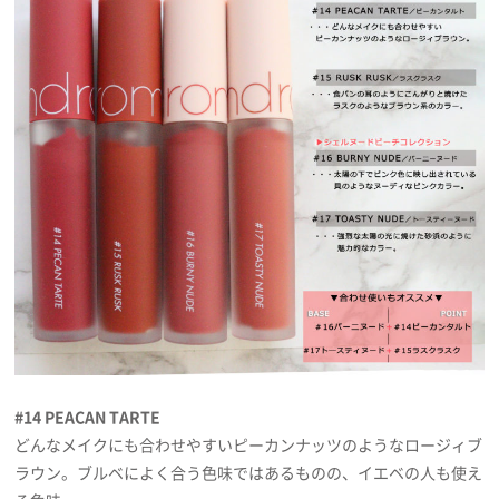
#14 PEACAN TARTE
どんなメイクにも合わせやすいピーカンナッツのようなロージィブ
ラウン。ブルベによく合う色味ではあるものの、イエベの人も使え