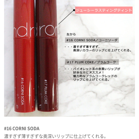
#16 CORNI SODA
濃すぎず薄すぎずな奥深いリップに仕上げてくれる。