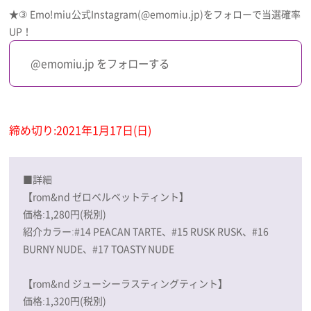
★③ Emo!miu公式Instagram(@emomiu.jp)をフォローで当選確率
UP！
@emomiu.jp をフォローする
締め切り:2021年1月17日(日)
■詳細
【rom&nd ゼロベルベットティント】
価格:1,280円(税別)
紹介カラー:#14 PEACAN TARTE、#15 RUSK RUSK、#16
BURNY NUDE、#17 TOASTY NUDE
【rom&nd ジューシーラスティングティント】
価格:1,320円(税別)