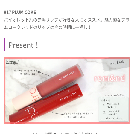
#17 PLUM COKE
バイオレット系の赤黒リップが好きな人にオススメ。魅力的なプラ
ムコークレッドのリップは今の時期に一押し！
Present！
そして今回は、日本上陸を記念して、