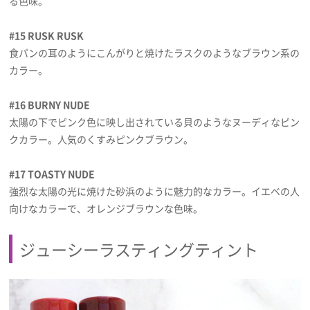
る色味。
#15 RUSK RUSK
食パンの耳のようにこんがりと焼けたラスクのようなブラウン系の
カラー。
#16 BURNY NUDE
太陽の下でピンク色に映し出されている貝のようなヌーディなピン
クカラー。人気のくすみピンクブラウン。
#17 TOASTY NUDE
強烈な太陽の光に焼けた砂浜のように魅力的なカラー。イエベの人
向けなカラーで、オレンジブラウンな色味。
ジューシーラスティングティント