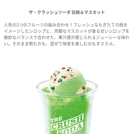
ザ・クラッシュソーダ 白桃＆マスカット
人気の2つのフルーツの組み合わせ！フレッシュなもぎたての桃を
イメージしたシロップと、芳醇なマスカットが香る甘いシロップを
絶妙なバランスで合わせた、果汁感が感じられるジューシーな味わ
い。そのまま飲むのも、混ぜて味変を楽しむのもオススメ。