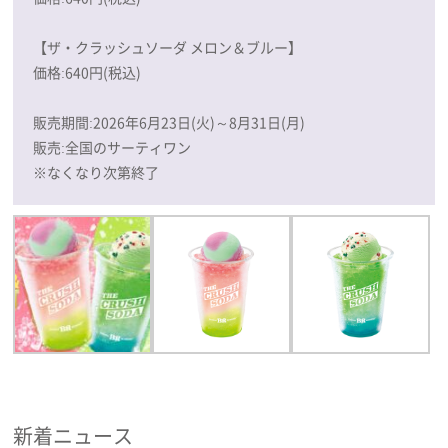
【ザ・クラッシュソーダ メロン＆ブルー】
価格:640円(税込)
販売期間:2026年6月23日(火)～8月31日(月)
販売:全国のサーティワン
※なくなり次第終了
新着ニュース