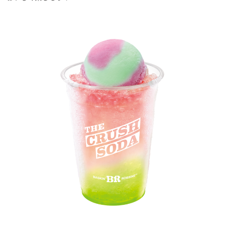
プライバシーポリシー
利用規約
お問い合わせ