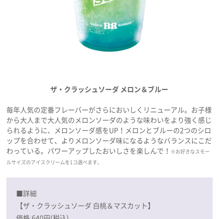
ザ・クラッシュソーダ メロン＆ブルー
毎年人気の定番フレーバーがさらにおいしくリニューアル。お子様
から大人まで大人気のメロンソーダのような味わいをより強く感じ
られるように、メロンソーダ感をUP！メロンとブルーの2つのシロ
ップを合わせて、よりメロンソーダ味になるようなバランスにこだ
わっている。パワーアップしたおいしさを楽しんで！
※お好きなスモー
ルサイズのアイスクリームを1コ選べます。
■詳細
【ザ・クラッシュソーダ 白桃＆マスカット】
価格:640円(税込)