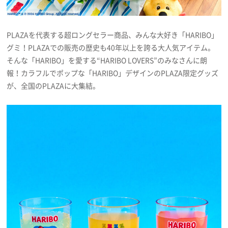
PLAZAを代表する超ロングセラー商品、みんな大好き「HARIBO」
グミ！PLAZAでの販売の歴史も40年以上を誇る大人気アイテム。
そんな「HARIBO」を愛する“HARIBO LOVERS”のみなさんに朗
報！カラフルでポップな「HARIBO」デザインのPLAZA限定グッズ
が、全国のPLAZAに大集結。