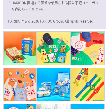
※HARIBOに関連する画像を使用される際は下記コピーライ
トを表記してください。
HARIBO™ & © 2026 HARIBO Group. All rights reserved.