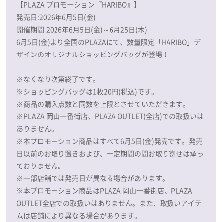
【PLAZA プロモーション『HARIBO』】
発売日:2026年6月5日(金)
開催期間:2026年6月5日(金)～6月25日(木)
6月5日(金)より全国のPLAZAにて、数量限定「HARIBO」デ
ザインのオリジナルショッピングバッグが登場！
※なくなり次第終了です。
※ショッピングバッグは1枚20円(税込)です。
※商品の購入点数と同数を上限とさせていただきます。
※PLAZA 岡山一番街店、PLAZA OUTLET(全店)での取扱いは
ありません。
※本プロモーション商品はすべて6月5日(金)発売です。発売
日以前のお取り置きおよび、一定期間の間お取り寄せは承っ
ておりません。
※一部店舗では発売日が異なる場合があります。
※本プロモーション商品はPLAZA 岡山一番街店、PLAZA
OUTLET全店での取扱いはありません。また、取扱いアイテ
ムは店舗により異なる場合があります。