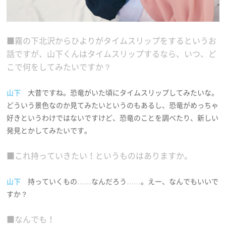
■霧の下北沢からひよりがタイムスリップをするというお
話ですが、山下くんはタイムスリップするなら、いつ、ど
こで何をしてみたいですか？
山下
大昔ですね。恐竜がいた頃にタイムスリップしてみたいな。
どういう景色なのか見てみたいというのもあるし、恐竜がめっちゃ
好きというわけではないですけど、恐竜のことを調べたり、新しい
発見とかしてみたいです。
■これ持っていきたい！というものはありますか。
山下
持っていくもの……なんだろう……。えー、なんでもいいで
すか？
■なんでも！