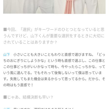
■今回、「選択」がキーワードのひとつとなっていると思
うんですけど、山下くんが重要な選択をするときに大切に
されていることはありますか？
山下
小さいことも大きいこともわりと直感で選びますね。「どっ
ちのおにぎりにしようかな」という時も直感で選ぶし、この仕事と
この仕事どっちがいいかなって時も、今やったらこっちかな、って
いう風に選んでる。でもそれって後悔しないって僕は思っていま
す。失敗してもまた機会は来るからって思ってるから。だから、そ
の時はもう直感で！
■じゃあ、結構決断も早い？