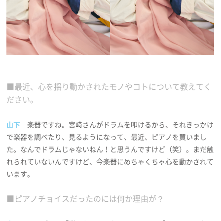
■最近、心を揺り動かされたモノやコトについて教えてく
ださい。
山下
楽器ですね。宮﨑さんがドラムを叩けるから、それきっかけ
で楽器を調べたり、見るようになって、最近、ピアノを買いまし
た。なんでドラムじゃないねん！と思うんですけど（笑）。まだ触
れられていないんですけど、今楽器にめちゃくちゃ心を動かされて
います。
■ピアノチョイスだったのには何か理由が？