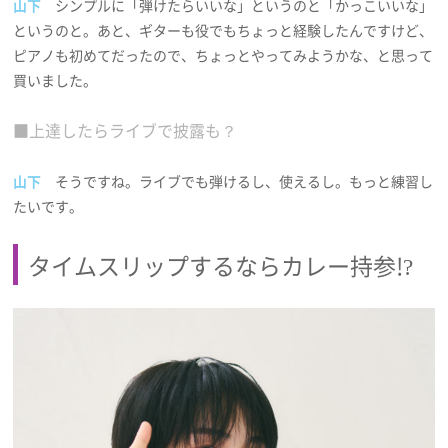
山下
シンプルに「弾けたらいいな」というのと「かっこいいな」
というのと。あと、ギターも役でもちょっと経験したんですけど、
ピアノも初めてだったので、ちょっとやってみようかな、と思って
買いました。
■上達したらライブで披露も？
山下
そうですね。ライブでも弾けるし、使えるし。もっと練習し
たいです。
タイムスリップするならカレー持参!?