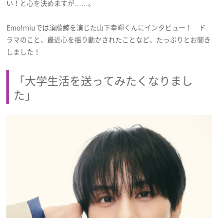
い！と心を決めますが……。
Emo!miuでは須藤鯨を演じた山下幸輝くんにインタビュー！ ド
ラマのこと、最近心を揺り動かされたことなど、たっぷりとお聞き
しました！
「大学生活を送ってみたくなりまし
た」