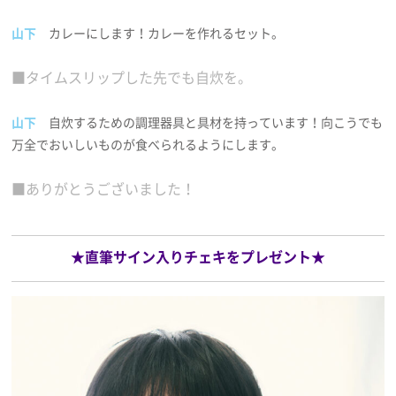
山下
カレーにします！カレーを作れるセット。
■タイムスリップした先でも自炊を。
山下
自炊するための調理器具と具材を持っています！向こうでも
万全でおいしいものが食べられるようにします。
■ありがとうございました！
★直筆サイン入りチェキをプレゼント★