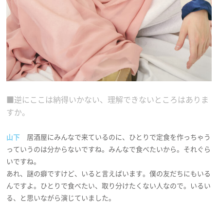
■逆にここは納得いかない、理解できないところはありま
すか。
山下
居酒屋にみんなで来ているのに、ひとりで定食を作っちゃう
っていうのは分からないですね。みんなで食べたいから。それぐら
いですね。
あれ、謎の癖ですけど、いると言えばいます。僕の友だちにもいる
んですよ。ひとりで食べたい、取り分けたくない人なので。いるい
る、と思いながら演じていました。