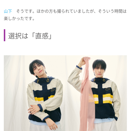
山下
そうです。ほかの方も撮られていましたが、そういう時間は
楽しかったです。
選択は「直感」