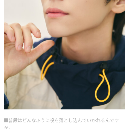
■普段はどんなふうに役を落とし込んでいかれるんです
か。