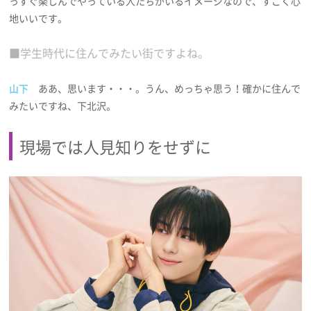
っすぐ楽しんでやっている人たちがいるイメージなので、すごく心
地いいです。
■学生時代に住んでみたい街ですよね。
山下
ああ、思います・・・。うん、めっちゃ思う！確かに住んで
みたいですね、下北沢。
現場では人見知りをせずに