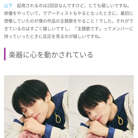
山下
起用されるのは2回目なんですけど、とても嬉しいですね。
俳優をやっていて、でアーティストもやるとなったときに、最初に
想像していたのが僕の作品の主題歌をやること！でした。それがで
きているのはすごく嬉しいですし、「主題歌です」ってメンバーに
持っていったときに反応を見るのが嬉しいですね。
楽器に心を動かされている