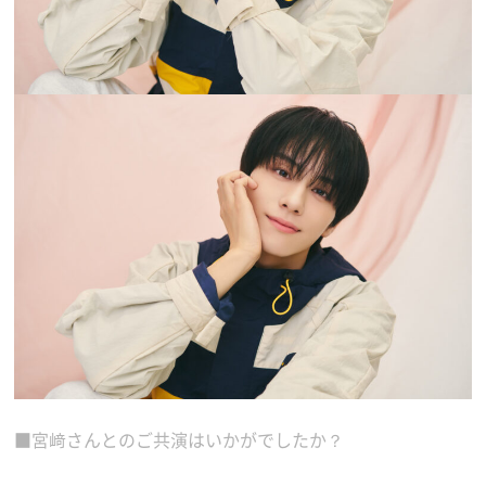
■宮﨑さんとのご共演はいかがでしたか？