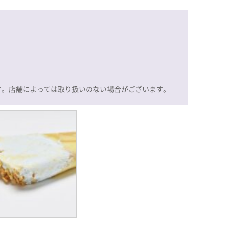
す。店舗によっては取り扱いのない場合がございます。