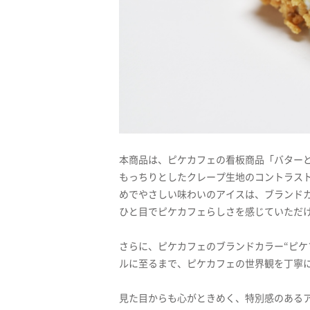
本商品は、ピケカフェの看板商品「バター
もっちりとしたクレープ生地のコントラス
めでやさしい味わいのアイスは、ブランドカ
ひと目でピケカフェらしさを感じていただ
さらに、ピケカフェのブランドカラー“ピケ
ルに至るまで、ピケカフェの世界観を丁寧
見た目からも心がときめく、特別感のある