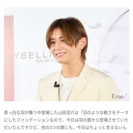
真っ白な羽が舞う中登場した山田涼介は「羽のような軽さをテーマ
にしたファンデーションなので、今日は羽の扉から登場させていた
だいたんですけど、他の3つの扉にも、今日はちょっと言えないん