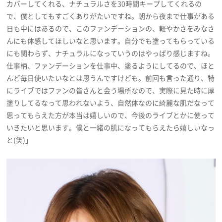
カバーしてくれる、ナチュラルさを30時間キープしてくれるの
で、僕としてもすごくありがたいですね。朝から夜まで仕事がある
日も中にはあるので、このファンデーションの、軽やかさをみなさ
んにも体感してほしいなと思います。自分でも塗ってもらっている
にも関わらず、ナチュラルになっていうのはやっぱり感じますね。
仕事柄、ファンデーションを仕事中、塗るようにしてるので、ほと
んど毎日使いたいなとは思うんですけども。前回も言った通り、特
にライブではファンの皆さんと会う場所なので、実際に見た時に厚
塗りしてるなって思われないよう、自然体なのに綺麗な肌だなって
思ってもらえた方が本当は嬉しいので、今後のライブとかに使って
いきたいと思います。僕と一緒の肌になってもらえたら嬉しいなっ
と(笑)」