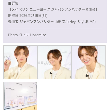
■詳細
【メイベリン ニューヨーク ジャパンアンバサダー発表会】
開催日:2026年2月9日(月)
登壇者:ジャパンアンバサダー 山田涼介(Hey! Say! JUMP)
Photo／Daiki Hosomizo