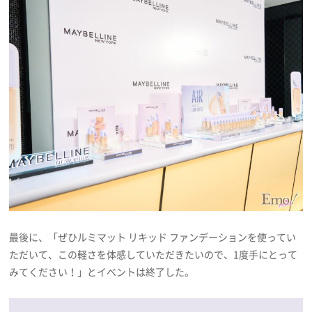
最後に、「ぜひルミマット リキッド ファンデーションを使ってい
ただいて、この軽さを体感していただきたいので、1度手にとって
みてください！」とイベントは終了した。