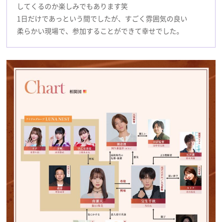
してくるのか楽しみでもあります笑
1日だけであっという間でしたが、すごく雰囲気の良い
柔らかい現場で、参加することができて幸せでした。