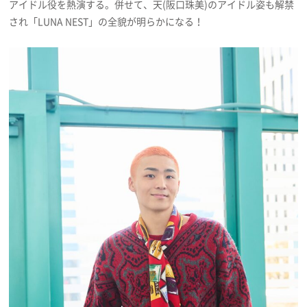
アイドル役を熱演する。併せて、天(阪口珠美)のアイドル姿も解禁
され「LUNA NEST」の全貌が明らかになる！