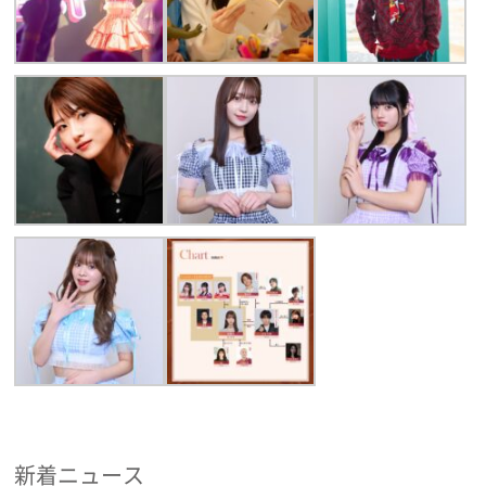
新着ニュース