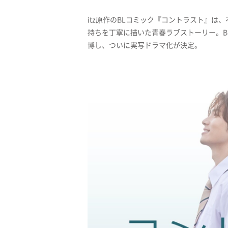
itz原作のBLコミック『コントラスト』は
持ちを丁寧に描いた青春ラブストーリー。B
博し、ついに実写ドラマ化が決定。