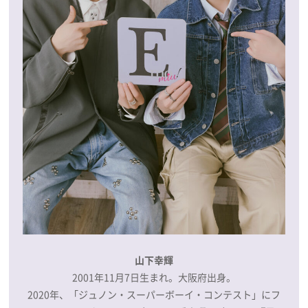
山下幸輝
2001年11月7日生まれ。大阪府出身。
2020年、「ジュノン・スーパーボーイ・コンテスト」にフ