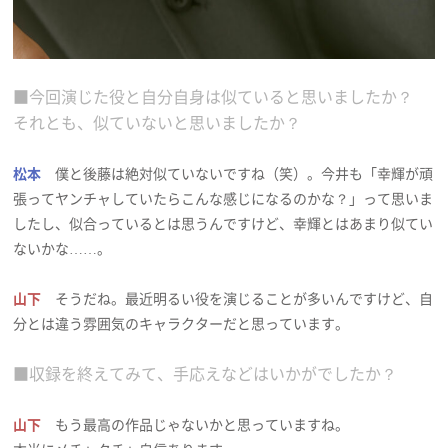
■今回演じた役と自分自身は似ていると思いましたか？
それとも、似ていないと思いましたか？
松本
僕と後藤は絶対似ていないですね（笑）。今井も「幸輝が頑
張ってヤンチャしていたらこんな感じになるのかな？」って思いま
したし、似合っているとは思うんですけど、幸輝とはあまり似てい
ないかな……。
山下
そうだね。最近明るい役を演じることが多いんですけど、自
分とは違う雰囲気のキャラクターだと思っています。
■収録を終えてみて、手応えなどはいかがでしたか？
山下
もう最高の作品じゃないかと思っていますね。