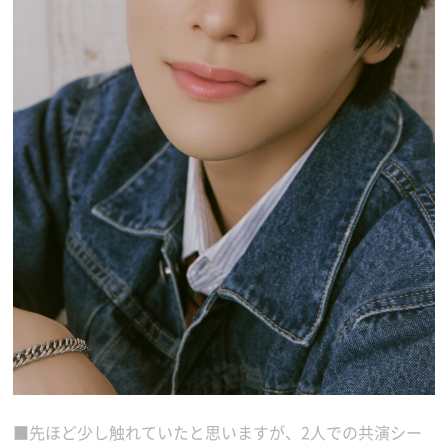
■先ほど少し触れていたと思いますが、2人での共演シー