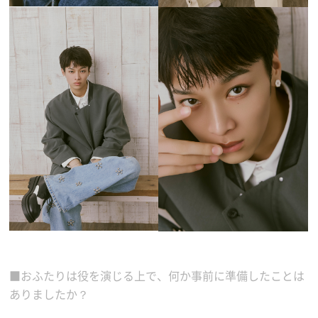
■おふたりは役を演じる上で、何か事前に準備したことは
ありましたか？