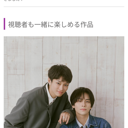
視聴者も一緒に楽しめる作品