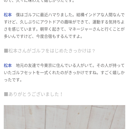
ので、久々に味わえて嬉しかったです。
松本
僕はゴルフに最近ハマりました。結構インドアな人間なんで
すけど、久しぶりにアウトドアの趣味ができて、運動する気持ちよ
さを感じています。朝早く起きて、マネージャーさんと行くことが
多いんですけど、今度合宿もするんですよ。
■松本さんがゴルフをはじめたきっかけは？
松本
地元の友達で今東京に住んでいる人がいて。その人が持って
いたゴルフセットを一式くれたのがきっかけですね。すごく嬉しか
ったです。
■ありがとうございました！