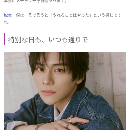
本当にメチャクチャ自信あります。
松本
僕は一言で言うと「やれることはやった」という感じです
ね。
特別な日も、いつも通りで