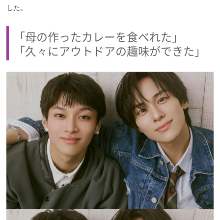
した。
「母の作ったカレーを食べれた」
「久々にアウトドアの趣味ができた」