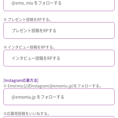
@emo_miu をフォローする
② プレゼント投稿をRPする。
プレゼント投稿をRPする
③ インタビュー投稿をRPする。
インタビュー投稿をRPする
[Instagram応募方法]
① Emo!miu公式Instagram(@emomiu.jp)をフォローする。
@emomiu.jp をフォローする
②応募用投稿をいいねする。