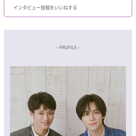
インタビュー投稿をいいねする
―PROFILE―