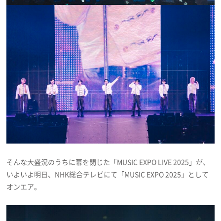
そんな大盛況のうちに幕を閉じた「MUSIC EXPO LIVE 2025」が、
いよいよ明日、NHK総合テレビにて「MUSIC EXPO 2025」として
オンエア。