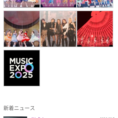
新着ニュース