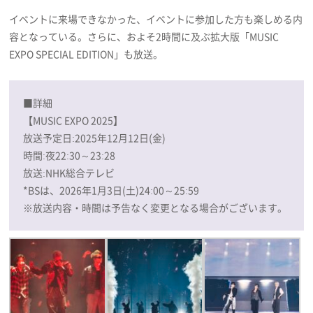
イベントに来場できなかった、イベントに参加した方も楽しめる内
容となっている。さらに、およそ2時間に及ぶ拡大版「MUSIC
EXPO SPECIAL EDITION」も放送。
■詳細
【MUSIC EXPO 2025】
放送予定日:2025年12月12日(金)
時間:夜22:30～23:28
放送:NHK総合テレビ
*BSは、2026年1月3日(土)24:00～25:59
※放送内容・時間は予告なく変更となる場合がございます。