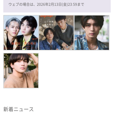
ウェブの場合は、2026年2月13日(金)23:59まで
新着ニュース