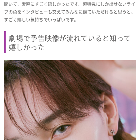
聞いて、素直にすごく嬉しかったです。超特急にしか出せないライ
ブの色をインタビューも交えてみんなに観ていただけると思うと、
すごく嬉しい気持ちでいっぱいです。
劇場で予告映像が流れていると知って
嬉しかった