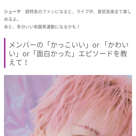
シューヤ
超特急のファンになると、ライブ中、喜怒哀楽全て楽し
めるよ。
あと、多分いい有酸素運動になるかも！
メンバーの「かっこいい」or 「かわい
い」or「面白かった」エピソードを教
えて！