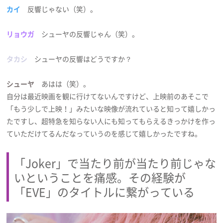
カイ
反響じゃない（笑）。
リョウガ
シューヤの反響じゃん（笑）。
タカシ
シューヤの反響はどうですか？
シューヤ
あはは（笑）。
自分は最近映画を観に行けてないんですけど、上映前のあそこで
「もう少しで上映！」みたいな映像が流れていると知って嬉しかっ
たですし、超特急を知らない人にも知ってもらえるきっかけを作っ
ていただけてるんだなっていうのを感じて嬉しかったですね。
「Joker」で当たり前が当たり前じゃな
いということを痛感。その経験が
「EVE」のタイトルに繋がっている