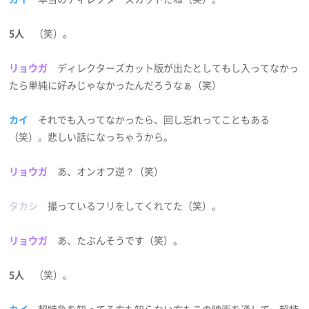
5人
（笑）。
リョウガ
ディレクターズカット版が出たとしてもし入ってなかっ
たら単純に好みじゃなかったんだろうなぁ（笑）
カイ
それでも入ってなかったら、回し忘れってこともある
（笑）。悲しい話になっちゃうから。
リョウガ
あ、オンオフ逆？（笑）
タカシ
撮っているフリをしてくれてた（笑）。
リョウガ
あ、たぶんそうです（笑）。
5人
（笑）。