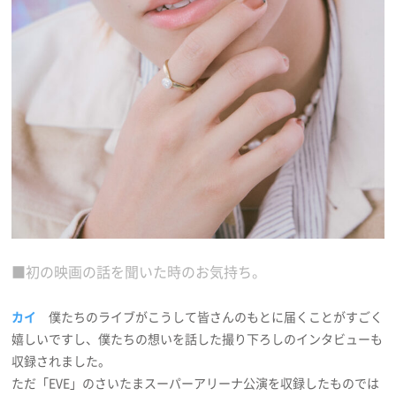
■初の映画の話を聞いた時のお気持ち。
カイ
僕たちのライブがこうして皆さんのもとに届くことがすごく
嬉しいですし、僕たちの想いを話した撮り下ろしのインタビューも
収録されました。
ただ「EVE」のさいたまスーパーアリーナ公演を収録したものでは