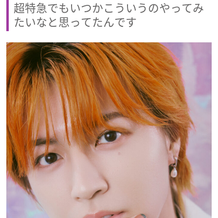
超特急でもいつかこういうのやってみ
たいなと思ってたんです