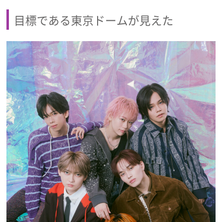
目標である東京ドームが見えた