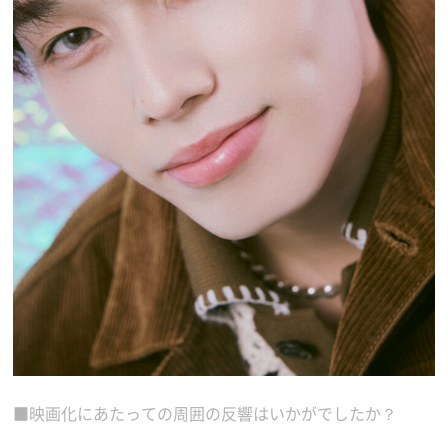
■映画化にあたっての周囲の反響はいかがでしたか？