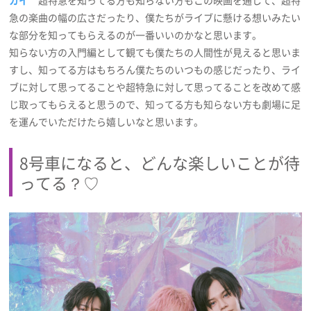
カイ
超特急を知ってる方も知らない方もこの映画を通して、超特
急の楽曲の幅の広さだったり、僕たちがライブに懸ける想いみたい
な部分を知ってもらえるのが一番いいのかなと思います。
知らない方の入門編として観ても僕たちの人間性が見えると思いま
すし、知ってる方はもちろん僕たちのいつもの感じだったり、ライ
ブに対して思ってることや超特急に対して思ってることを改めて感
じ取ってもらえると思うので、知ってる方も知らない方も劇場に足
を運んでいただけたら嬉しいなと思います。
8号車になると、どんな楽しいことが待
ってる？♡