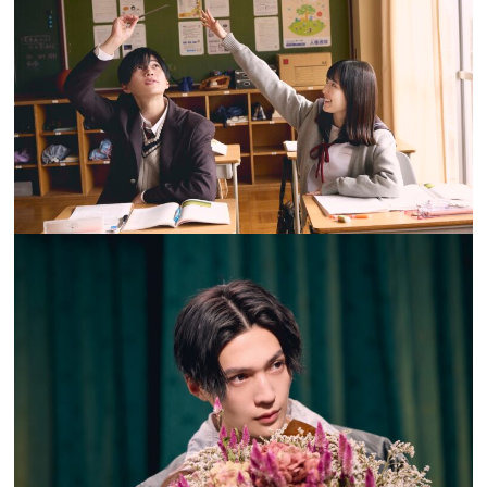
プライバシーポリシー
利用規約
お問い合わせ