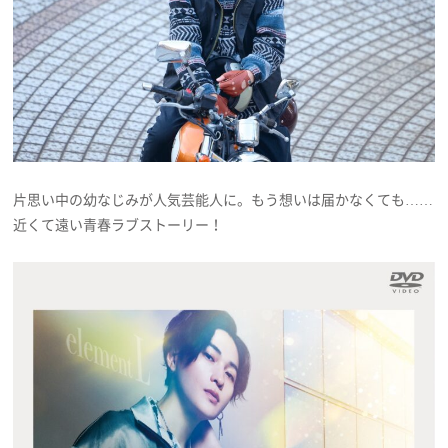
片思い中の幼なじみが人気芸能人に。もう想いは届かなくても……
近くて遠い青春ラブストーリー！