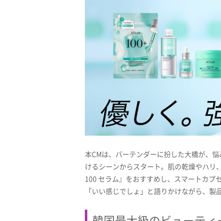
本CMは、バーテンダーに扮した大橋が、
けるシーンからスタート。肌の乾燥やハリ、
100 セラム』をおすすめし、スマートカ
「いい感じでしょ」と語りかけながら、製
韓国最大級のビューティー