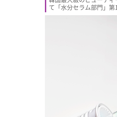
て「水分セラム部門」第1