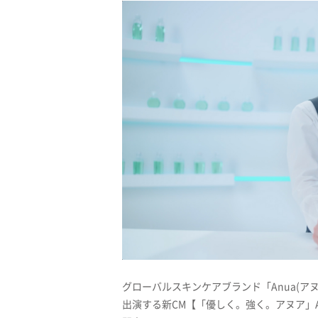
グローバルスキンケアブランド「Anua(
出演する新CM【「優しく。強く。アヌア」Anu