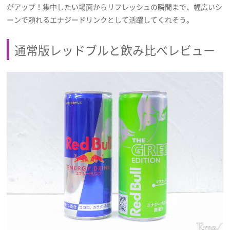
がアップ！集中したい場面からリフレッシュの瞬間まで、幅広いシ
ーンで頼れるエナジードリンクとして活躍してくれそう。
通常版レッドブルと飲み比べレビュー