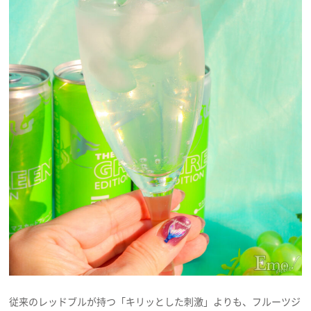
従来のレッドブルが持つ「キリッとした刺激」よりも、フルーツジ