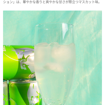
ション」は、華やかな香りと爽やかな甘さが際立つマスカット味。