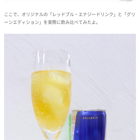
ここで、オリジナルの「レッドブル・エナジードリンク」と「グリ
ーンエディション」を実際に飲み比べてみたよ。