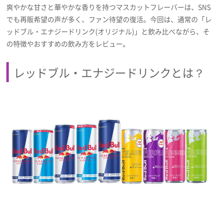
爽やかな甘さと華やかな香りを持つマスカットフレーバーは、SNS
プライバシーポリシー
でも再販希望の声が多く、ファン待望の復活。今回は、通常の「レ
利用規約
ッドブル・エナジードリンク(オリジナル)」と飲み比べながら、そ
の特徴やおすすめの飲み方をレビュー。
お問い合わせ
レッドブル・エナジードリンクとは？