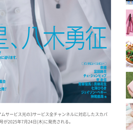
アムサービス光の3サービス全チャンネルに対応したスカパ
2025年7月24日(木)に発売される。