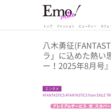
トップ
ファッション
ビューティー
カフェ
八木勇征(FANTAS
ラ」に込めた熱い
ー！2025年8月号
エンタメ
FANTASTICS
FANTASTICS from EXILE TR