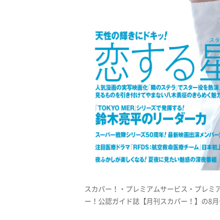
スカパー！・プレミアムサービス・プレミ
ー！公認ガイド誌【月刊スカパー！】の8月号が