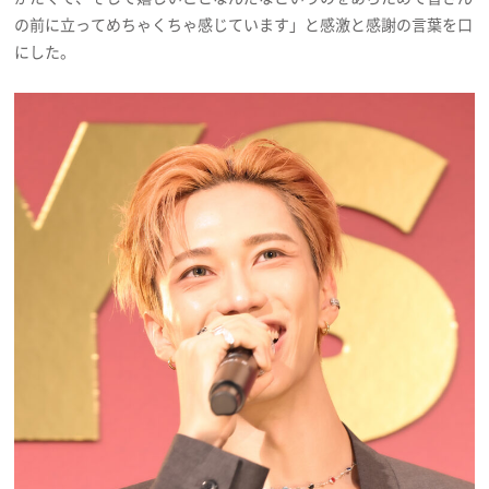
の前に立ってめちゃくちゃ感じています」と感激と感謝の言葉を口
にした。