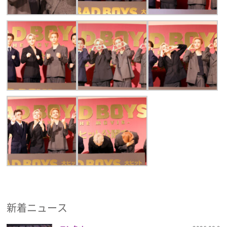
新着ニュース