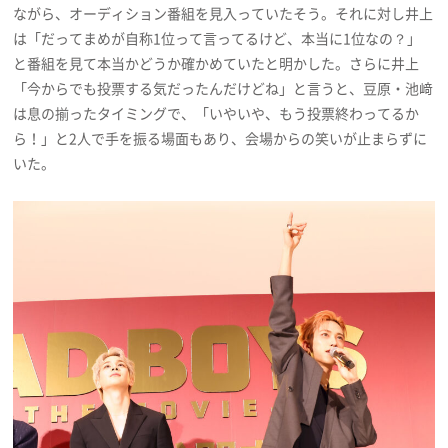
ながら、オーディション番組を見入っていたそう。それに対し井上
は「だってまめが自称1位って言ってるけど、本当に1位なの？」
と番組を見て本当かどうか確かめていたと明かした。さらに井上
「今からでも投票する気だったんだけどね」と言うと、豆原・池﨑
は息の揃ったタイミングで、「いやいや、もう投票終わってるか
ら！」と2人で手を振る場面もあり、会場からの笑いが止まらずに
いた。