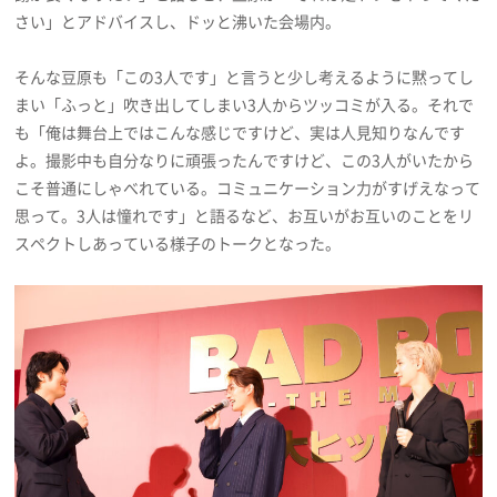
さい」とアドバイスし、ドッと沸いた会場内。
そんな豆原も「この3人です」と言うと少し考えるように黙ってし
まい「ふっと」吹き出してしまい3人からツッコミが入る。それで
も「俺は舞台上ではこんな感じですけど、実は人見知りなんです
よ。撮影中も自分なりに頑張ったんですけど、この3人がいたから
こそ普通にしゃべれている。コミュニケーション力がすげえなって
思って。3人は憧れです」と語るなど、お互いがお互いのことをリ
スペクトしあっている様子のトークとなった。