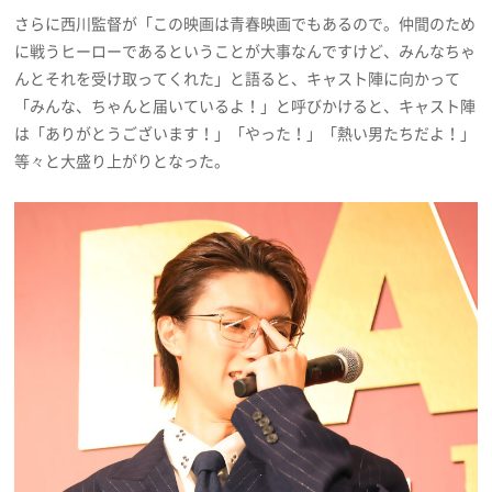
さらに西川監督が「この映画は青春映画でもあるので。仲間のため
に戦うヒーローであるということが大事なんですけど、みんなちゃ
んとそれを受け取ってくれた」と語ると、キャスト陣に向かって
「みんな、ちゃんと届いているよ！」と呼びかけると、キャスト陣
は「ありがとうございます！」「やった！」「熱い男たちだよ！」
等々と大盛り上がりとなった。