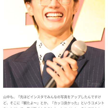
山中も、「先ほどインスタでみんなの写真をアップしたんですけ
ど、そこに『観たよ〜』とか、『カッコ良かった』というコメント