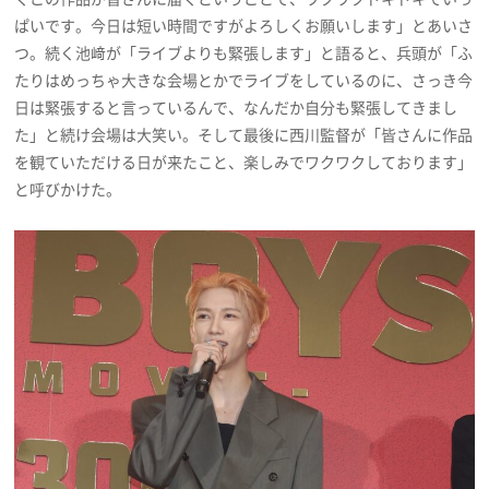
ぱいです。今日は短い時間ですがよろしくお願いします」とあいさ
つ。続く池﨑が「ライブよりも緊張します」と語ると、兵頭が「ふ
たりはめっちゃ大きな会場とかでライブをしているのに、さっき今
日は緊張すると言っているんで、なんだか自分も緊張してきまし
た」と続け会場は大笑い。そして最後に西川監督が「皆さんに作品
を観ていただける日が来たこと、楽しみでワクワクしております」
と呼びかけた。