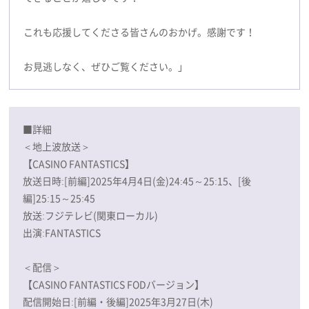
これも応援してくださる皆さんのおかげ。感謝です！
お見逃しなく、ぜひご覧ください。」
■詳細
＜地上波放送＞
【CASINO FANTASTICS】
放送日時:[前編]2025年4月4日(金)24:45～25:15、[後
編]25:15～25:45
放送:フジテレビ(関東ローカル)
出演:FANTASTICS
＜配信＞
【CASINO FANTASTICS FODバージョン】
配信開始日:[前編・後編]2025年3月27日(木)