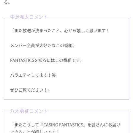
る。
中島颯太コメント
「また放送が決まったこと、心から嬉しく思います！
メンバー全員が大好きなこの番組。
FANTASTICSを知るにはこの番組です。
バラエティしてます！笑
ぜひご覧ください！」
八木勇征コメント
「またこうして『CASINO FANTASTICS』を皆さんにお届け
できることが嬉しいです！