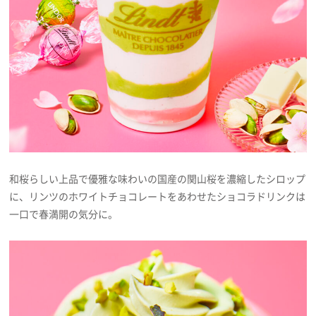
和桜らしい上品で優雅な味わいの国産の関山桜を濃縮したシロップ
に、リンツのホワイトチョコレートをあわせたショコラドリンクは
一口で春満開の気分に。