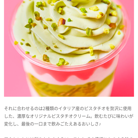
それに合わせるのは2種類のイタリア産のピスタチオを贅沢に使用
した、濃厚なオリジナルピスタチオクリーム。飲むたびに味わいが
変化し、最後の一口まで飲みごたえあるおいしさ♪