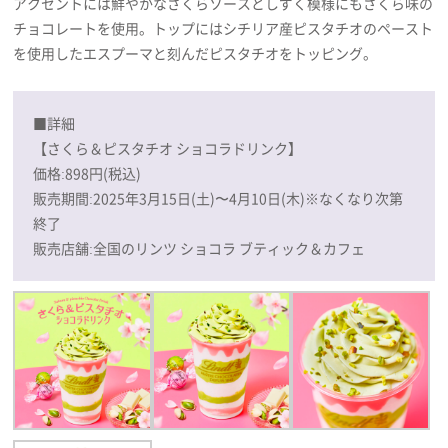
アクセントには鮮やかなさくらソースとしずく模様にもさくら味の
チョコレートを使用。トップにはシチリア産ピスタチオのペースト
を使用したエスプーマと刻んだピスタチオをトッピング。
■詳細
【さくら＆ピスタチオ ショコラドリンク】
価格:898円(税込)
販売期間:2025年3月15日(土)〜4月10日(木)※なくなり次第
終了
販売店舗:全国のリンツ ショコラ ブティック＆カフェ