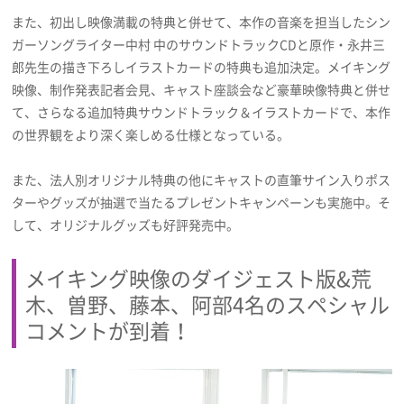
また、初出し映像満載の特典と併せて、本作の音楽を担当したシン
ガーソングライター中村 中のサウンドトラックCDと原作・永井三
郎先生の描き下ろしイラストカードの特典も追加決定。メイキング
映像、制作発表記者会見、キャスト座談会など豪華映像特典と併せ
て、さらなる追加特典サウンドトラック＆イラストカードで、本作
の世界観をより深く楽しめる仕様となっている。
また、法人別オリジナル特典の他にキャストの直筆サイン入りポス
ターやグッズが抽選で当たるプレゼントキャンペーンも実施中。そ
して、オリジナルグッズも好評発売中。
メイキング映像のダイジェスト版&荒
木、曽野、藤本、阿部4名のスペシャル
コメントが到着！