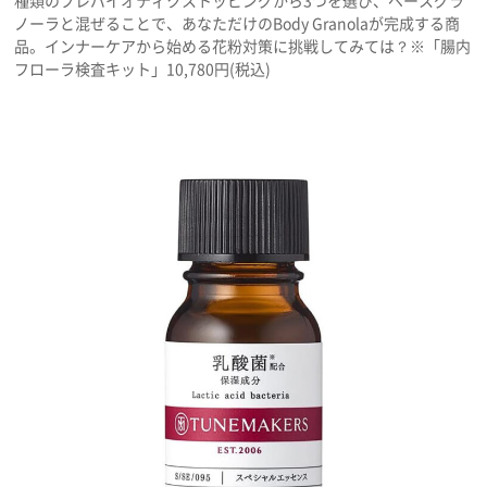
ノーラと混ぜることで、あなただけのBody Granolaが完成する商
品。インナーケアから始める花粉対策に挑戦してみては？※「腸内
フローラ検査キット」10,780円(税込)