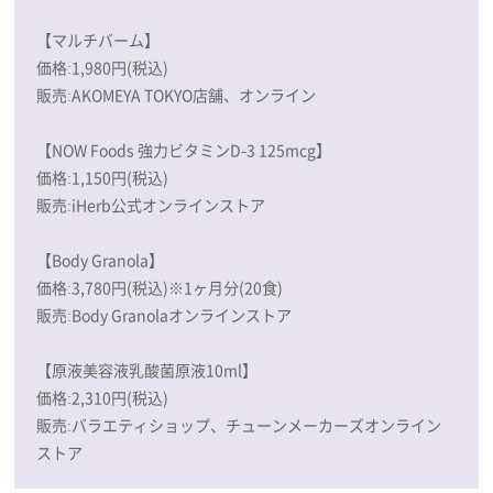
【マルチバーム】
価格:1,980円(税込)
販売:AKOMEYA TOKYO店舗、オンライン
【NOW Foods 強力ビタミンD-3 125mcg】
価格:1,150円(税込)
販売:iHerb公式オンラインストア
【Body Granola】
価格:3,780円(税込)※1ヶ月分(20食)
販売:Body Granolaオンラインストア
【原液美容液乳酸菌原液10ml】
価格:2,310円(税込)
販売:バラエティショップ、チューンメーカーズオンライン
ストア