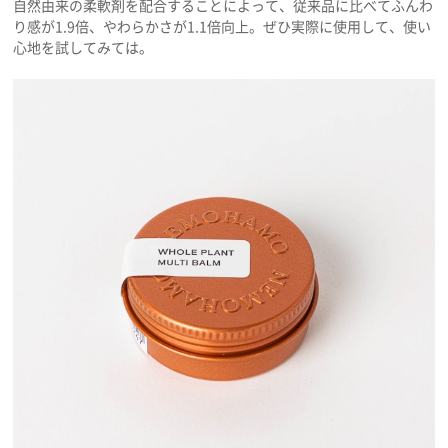
自然由来の柔軟剤を配合することによって、従来品に比べてふんわ
り感が1.9倍、やわらかさが1.1倍向上。ぜひ実際に使用して、使い
心地を試してみては。