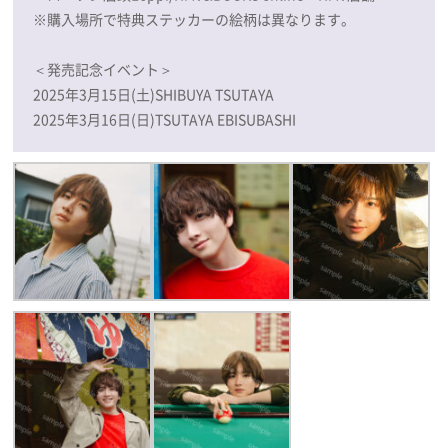
※購入場所で特典ステッカーの絵柄は異なります。
＜発売記念イベント＞
2025年3月15日(土)SHIBUYA TSUTAYA
2025年3月16日(日)TSUTAYA EBISUBASHI