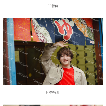
FC特典
HMV特典