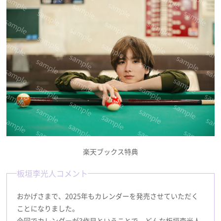
楽天ブックス特典
板垣李光人コメント
おかげさまで、2025年もカレンダーを発売させていただく
ことになりました。
今回でカレンダーが3作目ということで、どんな板垣李光人