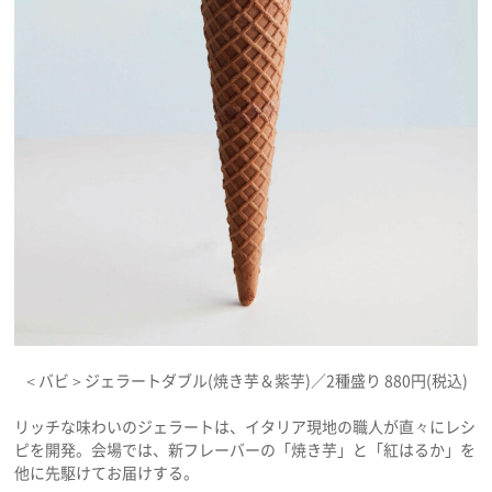
＜バビ＞ジェラートダブル(焼き芋＆紫芋)／2種盛り 880円(税込)
リッチな味わいのジェラートは、イタリア現地の職人が直々にレシ
ピを開発。会場では、新フレーバーの「焼き芋」と「紅はるか」を
他に先駆けてお届けする。