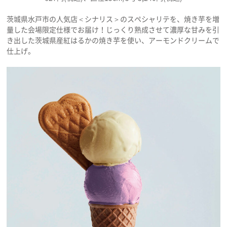
茨城県水戸市の人気店＜シナリス＞のスペシャリテを、焼き芋を増
量した会場限定仕様でお届け！じっくり熟成させて濃厚な甘みを引
き出した茨城県産紅はるかの焼き芋を使い、アーモンドクリームで
仕上げ。