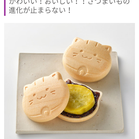
かわいい！おいしい！！さつまいもの
進化が止まらない！