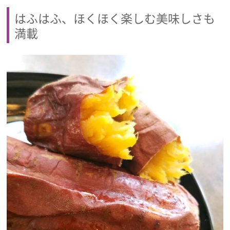
はふはふ、ほくほく楽しむ美味しさも
満載