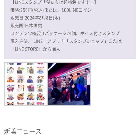
【LINEスタンプ「僕たちは超特急です！」】
価格:250円(税込)または、100LINEコイン
販売日:2024年8月8日(木)
販売国:日本国内
コンテンツ概要:1パッケージ24個、ボイス付きスタンプ
購入方法:「LINE」アプリ内「スタンプショップ」または
「LINE STORE」から購入
新着ニュース