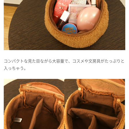
コンパクトな見た目ながら大容量で、コスメや文房具がたっぷりと
入っちゃう。