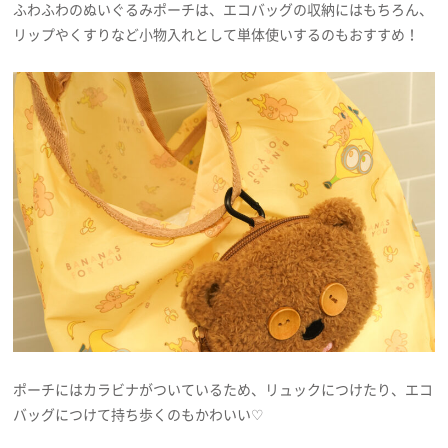
ふわふわのぬいぐるみポーチは、エコバッグの収納にはもちろん、
リップやくすりなど小物入れとして単体使いするのもおすすめ！
ポーチにはカラビナがついているため、リュックにつけたり、エコ
バッグにつけて持ち歩くのもかわいい♡