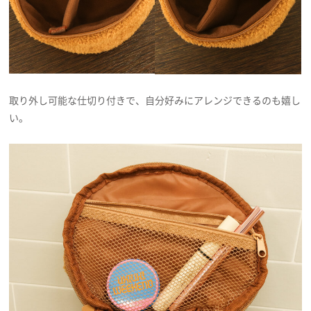
取り外し可能な仕切り付きで、自分好みにアレンジできるのも嬉し
い。