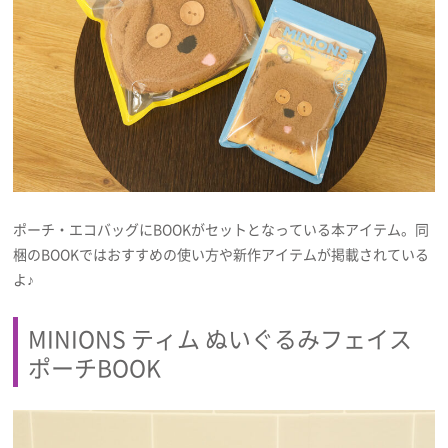
プライバシーポリシー
利用規約
お問い合わせ
ポーチ・エコバッグにBOOKがセットとなっている本アイテム。同
梱のBOOKではおすすめの使い方や新作アイテムが掲載されている
よ♪
MINIONS ティム ぬいぐるみフェイス
ポーチBOOK