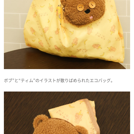
ボブ”と“ティム”のイラストが散りばめられたエコバッグ。