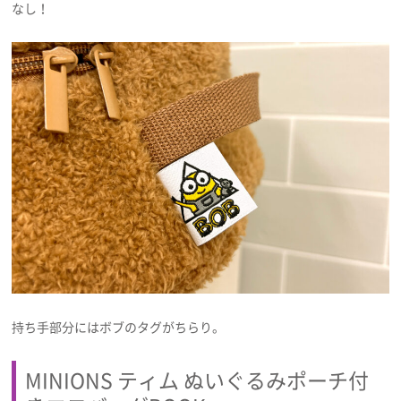
なし！
持ち手部分にはボブのタグがちらり。
MINIONS ティム ぬいぐるみポーチ付