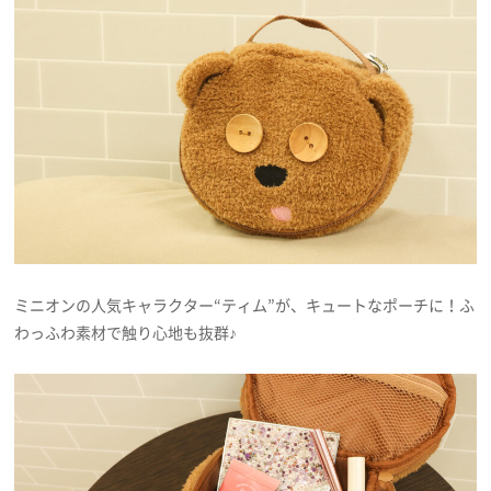
ミニオンの人気キャラクター“ティム”が、キュートなポーチに！ふ
わっふわ素材で触り心地も抜群♪