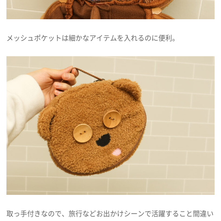
メッシュポケットは細かなアイテムを入れるのに便利。
取っ手付きなので、旅行などお出かけシーンで活躍すること間違い