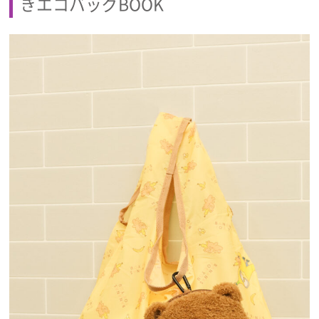
きエコバッグBOOK