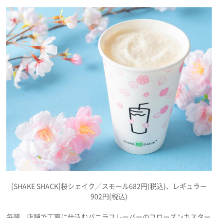
[SHAKE SHACK]桜シェイク／スモール682円(税込)、レギュラー
902円(税込)
毎朝、店舗で丁寧に仕込むバニラフレーバーのフローズンカスター